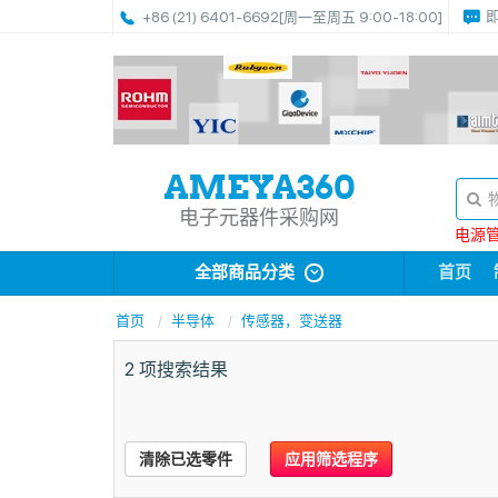
+86 (21) 6401-6692
[周一至周五 9:00-18:00]
电子元器件采购网
电源管理
全部商品分类
首页
首页
半导体
传感器，变送器
2
项搜索结果
清除已选零件
应用筛选程序