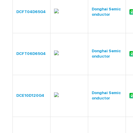
Donghai Semic
DCFT04D65G4
onductor
Donghai Semic
DCFT06D65G4
onductor
Donghai Semic
DCE10D120G4
onductor