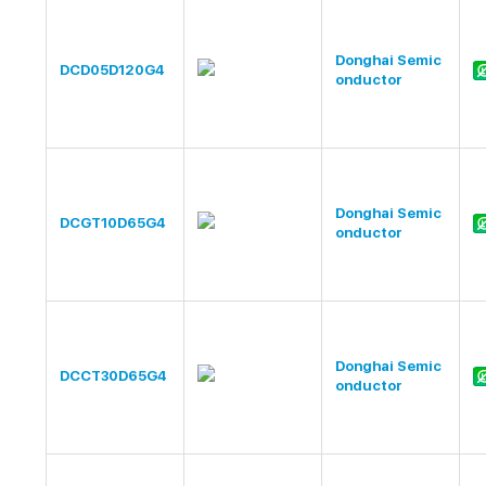
Donghai Semic
DCD05D120G4
onductor
Donghai Semic
DCGT10D65G4
onductor
Donghai Semic
DCCT30D65G4
onductor