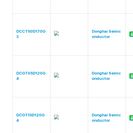
DCCT50D170G
Donghai Semic
3
onductor
DCGT05D120G
Donghai Semic
4
onductor
DCGT15D120G
Donghai Semic
4
onductor