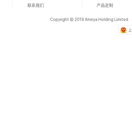
联系我们
产品定制
Copyright © 2019 Ameya Holding Limited.
上