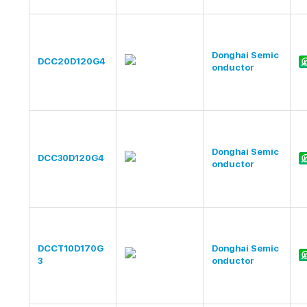
Donghai Semic
DCC20D120G4
onductor
Donghai Semic
DCC30D120G4
onductor
DCCT10D170G
Donghai Semic
3
onductor