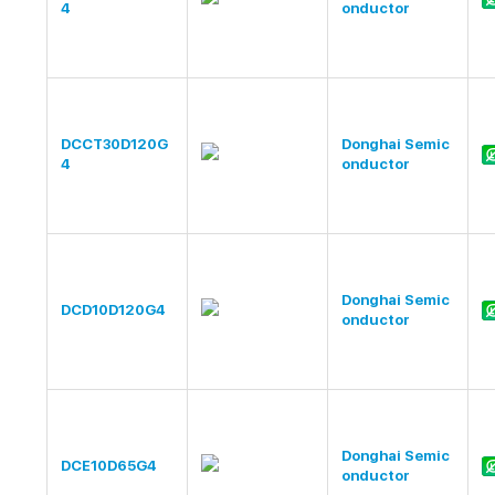
4
onductor
DCCT30D120G
Donghai Semic
4
onductor
Donghai Semic
DCD10D120G4
onductor
Donghai Semic
DCE10D65G4
onductor