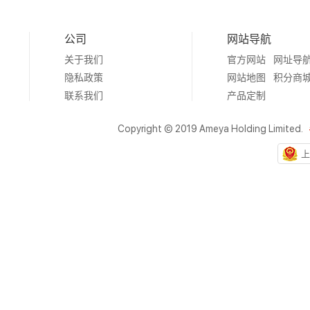
公司
网站导航
关于我们
官方网站
网址导
隐私政策
网站地图
积分商
联系我们
产品定制
Copyright © 2019 Ameya Holding Limited.
上