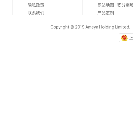
隐私政策
网站地图
积分商
联系我们
产品定制
Copyright © 2019 Ameya Holding Limited.
上