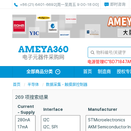
即时咨询
+86 (21) 6401-6692
[周一至周五 9:00-18:00]
电子元器件采购网
电源管理IC“BD71847A
全部商品分类
首页
制造商
授权专
首页
半导体
数据采集 - 触摸屏控制器
269
项搜索结果
Current
Interface
Manufacturer
- Supply