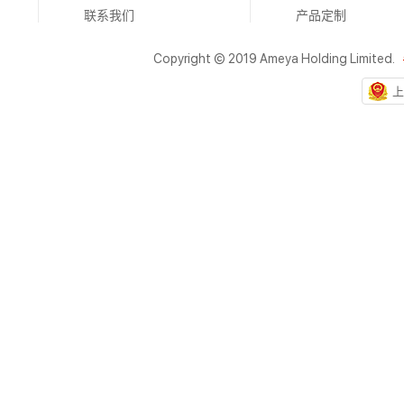
联系我们
产品定制
Copyright © 2019 Ameya Holding Limited.
上