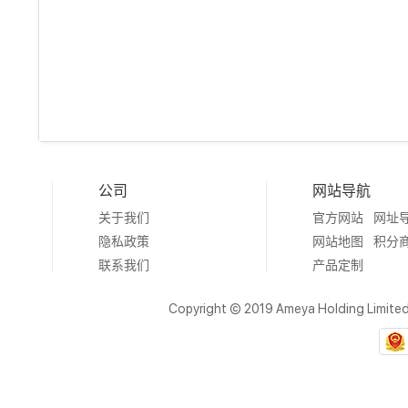
公司
网站导航
关于我们
官方网站
网址
隐私政策
网站地图
积分
联系我们
产品定制
Copyright © 2019 Ameya Holding Limite