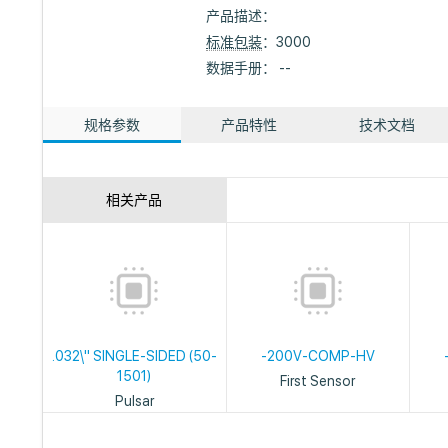
产品描述：
标准包装
：3000
数据手册： --
规格参数
产品特性
技术文档
相关产品
.032\" SINGLE-SIDED (50-
-200V-COMP-HV
1501)
First Sensor
Pulsar