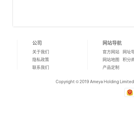
公司
网站导航
关于我们
官方网站
网址
隐私政策
网站地图
积分
联系我们
产品定制
Copyright © 2019 Ameya Holding Limite