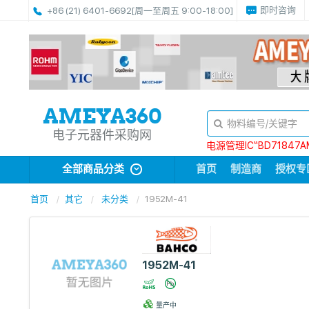
即时咨询
+86 (21) 6401-6692
[周一至周五 9:00-18:00]
电子元器件采购网
电源管理IC“BD71847A
全部商品分类
首页
制造商
授权专
首页
其它
未分类
1952M-41
1952M-41
量产中