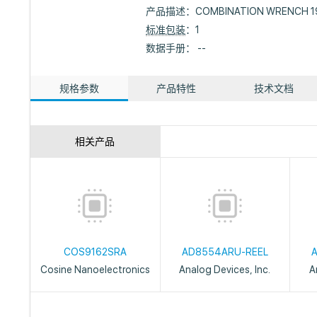
产品描述：
COMBINATION WRENCH 1
标准包装
：1
数据手册： --
规格参数
产品特性
技术文档
相关产品
COS9162SRA
AD8554ARU-REEL
Cosine Nanoelectronics
Analog Devices, Inc.
A