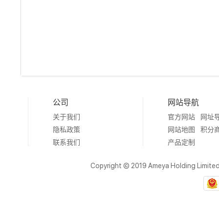
公司
网站导航
关于我们
官方网站
网址
隐私政策
网站地图
积分
联系我们
产品定制
Copyright © 2019 Ameya Holding Limite