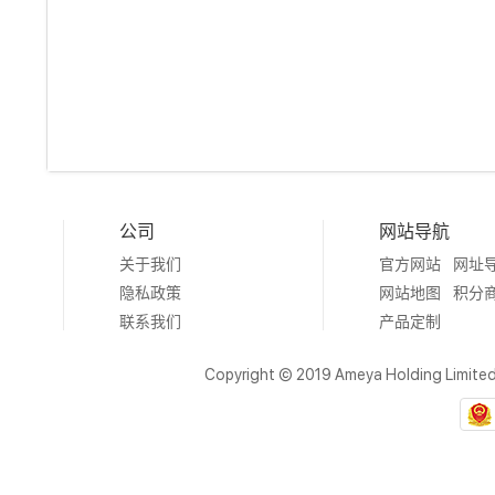
公司
网站导航
关于我们
官方网站
网址
隐私政策
网站地图
积分
联系我们
产品定制
Copyright © 2019 Ameya Holding Limite