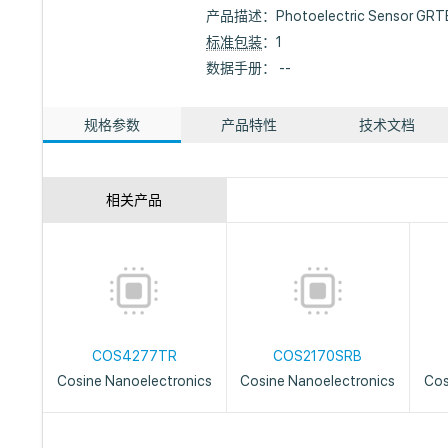
产品描述：
Photoelectric Sensor GR
标准包装
：1
数据手册： --
规格参数
产品特性
技术文档
相关产品
COS4277TR
COS2170SRB
Cosine Nanoelectronics
Cosine Nanoelectronics
Cos