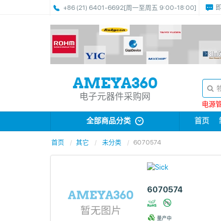
+86 (21) 6401-6692
[周一至周五 9:00-18:00]
电子元器件采购网
电源管理
全部商品分类
首页
首页
其它
未分类
6070574
6070574
量产中