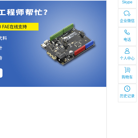
Skype
企业微信
电话
个人中心
购物车
历史记录