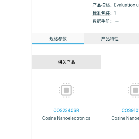
产品描述：
Evaluation
标准包装
：1
数据手册： --
规格参数
产品特性
相关产品
COS2340SR
COS910
Cosine Nanoelectronics
Cosine Nanoe