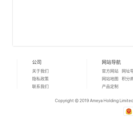
公司
网站导航
关于我们
官方网站
网址
隐私政策
网站地图
积分
联系我们
产品定制
Copyright © 2019 Ameya Holding Limite