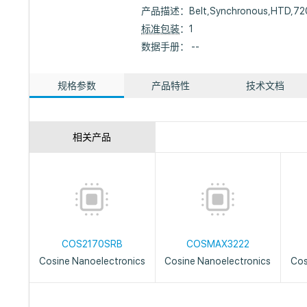
产品描述：
Belt,Synchronous,HTD,72
标准包装
：1
数据手册： --
规格参数
产品特性
技术文档
相关产品
COS2170SRB
COSMAX3222
Cosine Nanoelectronics
Cosine Nanoelectronics
Cos