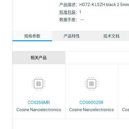
产品描述：
H07Z-K LSZH black 2.5mm
标准包装
：1
数据手册： --
规格参数
产品特性
技术文档
相关产品
COS358MR
COS6002SR
Cosine Nanoelectronics
Cosine Nanoelectronics
Cos