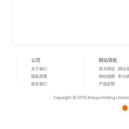
公司
网站导航
关于我们
官方网站
网址
隐私政策
网站地图
积分
联系我们
产品定制
Copyright © 2019 Ameya Holding Limite