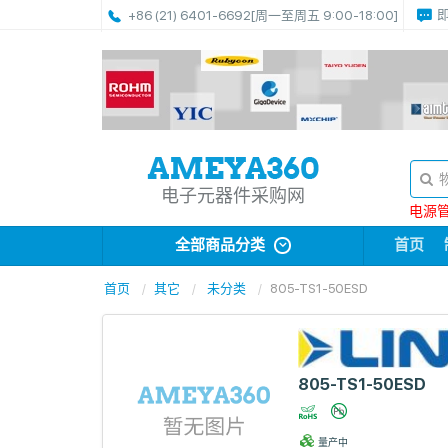
+86 (21) 6401-6692
[周一至周五 9:00-18:00]
电子元器件采购网
电源管理
全部商品分类
首页
首页
其它
未分类
805-TS1-50ESD
805-TS1-50ESD
量产中