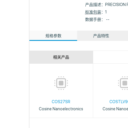
产品描述：
PRECISION 
标准包装
：1
数据手册： --
规格参数
产品特性
相关产品
COS27SR
COSTLV9
Cosine Nanoelectronics
Cosine Nanoe