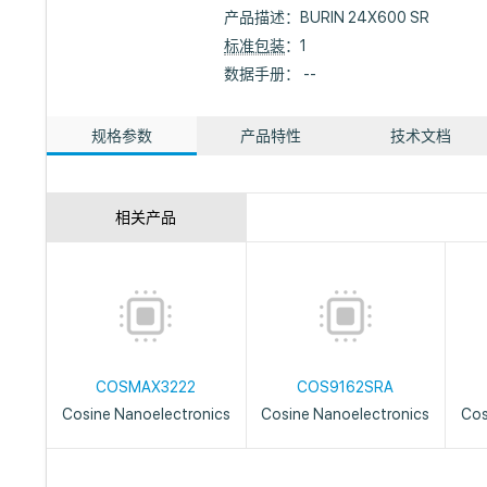
产品描述：
BURIN 24X600 SR
标准包装
：1
数据手册： --
规格参数
产品特性
技术文档
相关产品
COSMAX3222
COS9162SRA
Cosine Nanoelectronics
Cosine Nanoelectronics
Cos