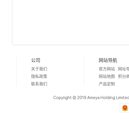
公司
网站导航
关于我们
官方网站
网址
隐私政策
网站地图
积分
联系我们
产品定制
Copyright © 2019 Ameya Holding Limite