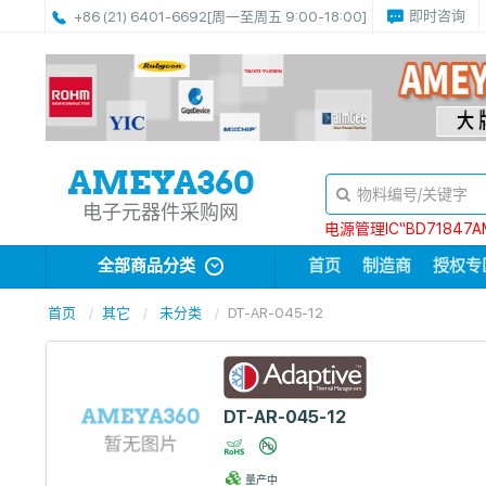
即时咨询
+86 (21) 6401-6692
[周一至周五 9:00-18:00]
电子元器件采购网
电源管理IC“BD71847A
全部商品分类
首页
制造商
授权专
首页
其它
未分类
DT-AR-045-12
DT-AR-045-12
量产中