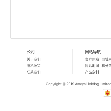
公司
网站导航
关于我们
官方网站
网址
隐私政策
网站地图
积分
联系我们
产品定制
Copyright © 2019 Ameya Holding Limite