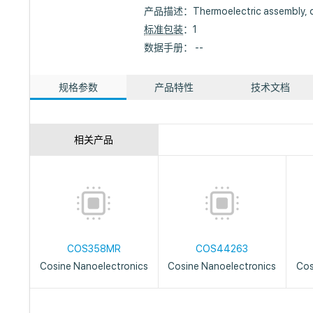
产品描述：
Thermoelectric assembly, 
标准包装
：1
数据手册： --
规格参数
产品特性
技术文档
相关产品
COS358MR
COS44263
Cosine Nanoelectronics
Cosine Nanoelectronics
Cos