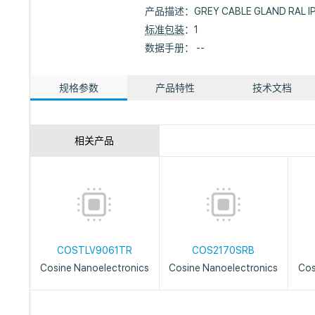
产品描述：
GREY CABLE GLAND RAL I
标准包装
：1
数据手册： --
规格参数
产品特性
技术文档
相关产品
COSTLV9061TR
COS2170SRB
Cosine Nanoelectronics
Cosine Nanoelectronics
Cos