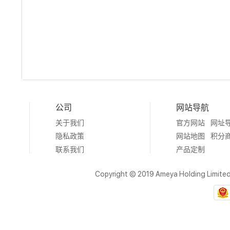
公司
网站导航
关于我们
官方网站
网址
隐私政策
网站地图
积分
联系我们
产品定制
Copyright © 2019 Ameya Holding Limite