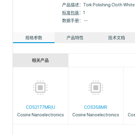
产品描述：
Tork Polishing Cloth White
标准包装
：1
数据手册： --
规格参数
产品特性
技术文档
相关产品
COS2177MR/U
COS358MR
Cosine Nanoelectronics
Cosine Nanoelectronics
Cos