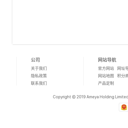
公司
网站导航
关于我们
官方网站
网址
隐私政策
网站地图
积分
联系我们
产品定制
Copyright © 2019 Ameya Holding Limite