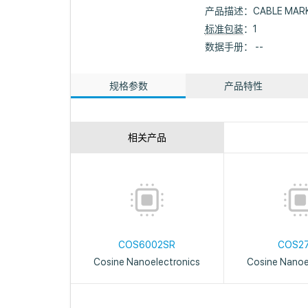
产品描述：
CABLE MAR
标准包装
：1
数据手册： --
规格参数
产品特性
相关产品
COS6002SR
COS2
Cosine Nanoelectronics
Cosine Nanoe