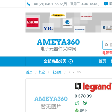
+86 (21) 6401-6692
[周一至周五 9:00-18:00]
电子元器件采购网
电源管理
全部商品分类
首页
首页
其它
未分类
0 378 39
0 378 39
量产中