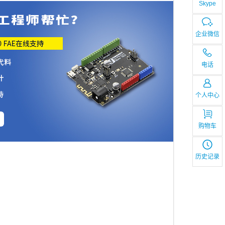
Skype
企业微信
电话
个人中心
购物车
历史记录