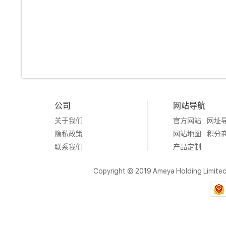
公司
网站导航
关于我们
官方网站
网址
隐私政策
网站地图
积分
联系我们
产品定制
Copyright © 2019 Ameya Holding Limite