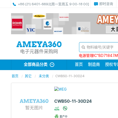
即时咨询
+86 (21) 6401-6692
[周一至周五 9:00-18:00]
电子元器件采购网
电源管理IC“BD71847A
全部商品分类
首页
制造商
授权专
首页
其它
未分类
CWB50-11-30D24
CWB50-11-30D24
量产中