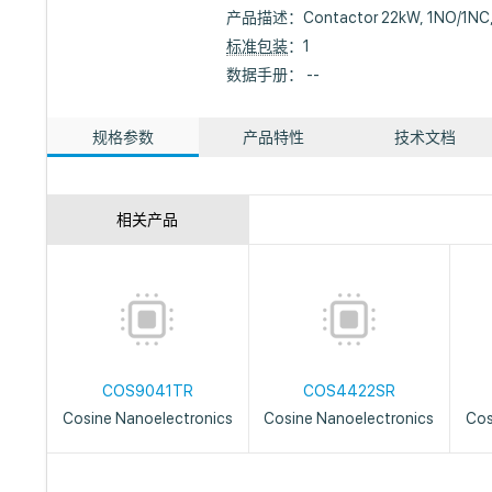
产品描述：
Contactor 22kW, 1NO/1NC
标准包装
：1
数据手册： --
规格参数
产品特性
技术文档
相关产品
COS9041TR
COS4422SR
Cosine Nanoelectronics
Cosine Nanoelectronics
Cos