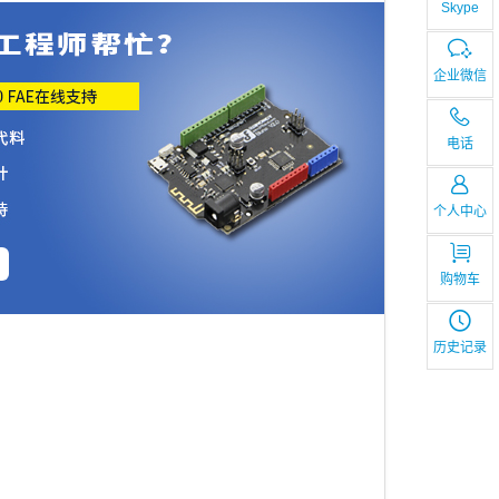
Skype
企业微信
电话
个人中心
购物车
历史记录