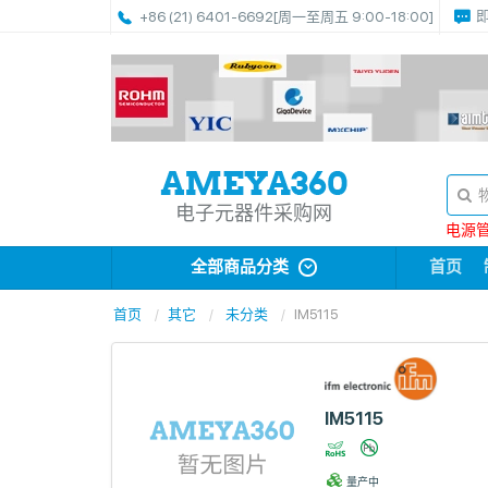
+86 (21) 6401-6692
[周一至周五 9:00-18:00]
电子元器件采购网
电源管理
全部商品分类
首页
首页
其它
未分类
IM5115
IM5115
量产中