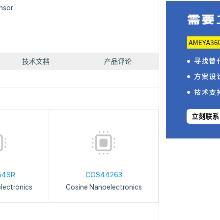
nsor
技术文档
产品评论
立刻联系
54SR
COS44263
lectronics
Cosine Nanoelectronics