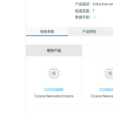
产品描述：
Inductive se
标准包装
：1
数据手册： --
规格参数
产品特性
相关产品
COS358MR
COS85
Cosine Nanoelectronics
Cosine Nanoe