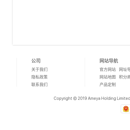
公司
网站导航
关于我们
官方网站
网址
隐私政策
网站地图
积分
联系我们
产品定制
Copyright © 2019 Ameya Holding Limite