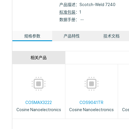
产品描述：
Scotch-Weld 7240
标准包装
：1
数据手册： --
规格参数
产品特性
技术文档
相关产品
COSMAX3222
COS9041TR
Cosine Nanoelectronics
Cosine Nanoelectronics
Cos