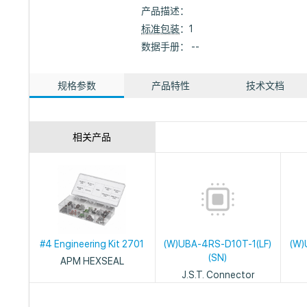
产品描述：
标准包装
：1
数据手册： --
规格参数
产品特性
技术文档
相关产品
#4 Engineering Kit 2701
(W)UBA-4RS-D10T-1(LF)
(W)
(SN)
APM HEXSEAL
J.S.T. Connector