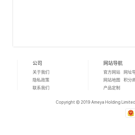
公司
网站导航
关于我们
官方网站
网址
隐私政策
网站地图
积分
联系我们
产品定制
Copyright © 2019 Ameya Holding Limite