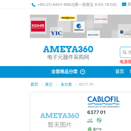
+86 (21) 6401-6692
[周一至周五 9:00-18:00]
电子元器件采购网
电源管理
全部商品分类
首页
首页
其它
未分类
6377 01
6377 01
量产中