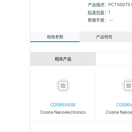
产品描述：
PCT50075 C
标准包装
：1
数据手册： --
规格参数
产品特性
相关产品
COS8554SR
COS90
Cosine Nanoelectronics
Cosine Nanoe