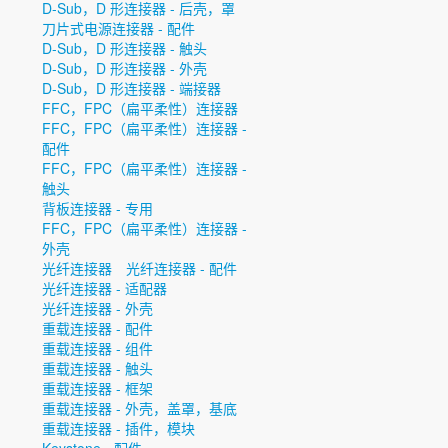
D-Sub，D 形连接器 - 后壳，罩
刀片式电源连接器 - 配件
D-Sub，D 形连接器 - 触头
D-Sub，D 形连接器 - 外壳
D-Sub，D 形连接器 - 端接器
FFC，FPC（扁平柔性）连接器
FFC，FPC（扁平柔性）连接器 -
配件
FFC，FPC（扁平柔性）连接器 -
触头
背板连接器 - 专用
FFC，FPC（扁平柔性）连接器 -
外壳
光纤连接器
光纤连接器 - 配件
光纤连接器 - 适配器
光纤连接器 - 外壳
重载连接器 - 配件
重载连接器 - 组件
重载连接器 - 触头
重载连接器 - 框架
重载连接器 - 外壳，盖罩，基底
重载连接器 - 插件，模块