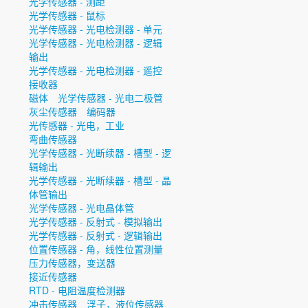
光学传感器 - 测距
光学传感器 - 鼠标
光学传感器 - 光电检测器 - 单元
光学传感器 - 光电检测器 - 逻辑
输出
光学传感器 - 光电检测器 - 遥控
接收器
磁体
光学传感器 - 光电二极管
灰尘传感器
编码器
光传感器 - 光电，工业
弯曲传感器
光学传感器 - 光断续器 - 槽型 - 逻
辑输出
光学传感器 - 光断续器 - 槽型 - 晶
体管输出
光学传感器 - 光电晶体管
光学传感器 - 反射式 - 模拟输出
光学传感器 - 反射式 - 逻辑输出
位置传感器 - 角，线性位置测量
压力传感器，变送器
接近传感器
RTD - 电阻温度检测器
冲击传感器
浮子，液位传感器