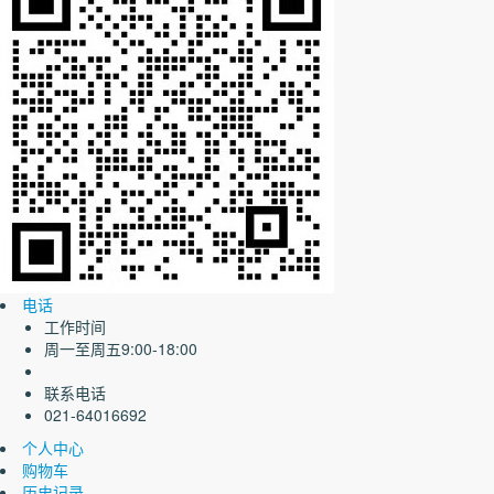
电话
工作时间
周一至周五9:00-18:00
联系电话
021-64016692
个人中心
购物车
历史记录