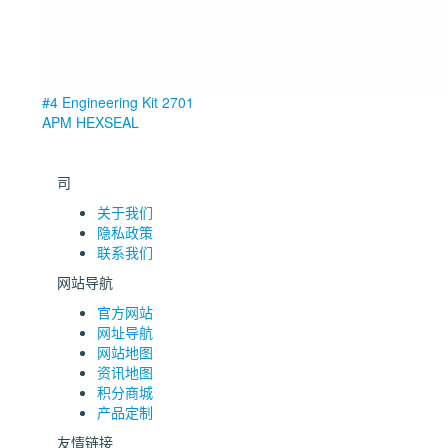
#4 Engineering Kit 2701
APM HEXSEAL
司
关于我们
隐私政策
联系我们
网站导航
官方网站
网址导航
网站地图
资讯地图
积分商城
产品定制
友情链接