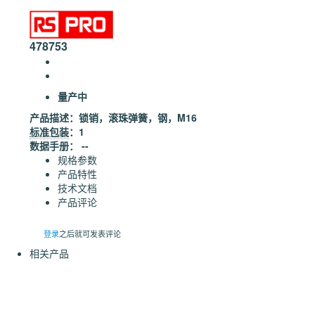
478753
量产中
产品描述：
锁销，滚珠弹簧，钢，M16
标准包装
：1
数据手册： --
规格参数
产品特性
技术文档
产品评论
登录
之后就可发表评论
相关产品