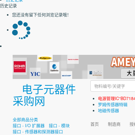
历史记录
您还没有留下任何浏览记录哦！
电子元器件
采购网
电源管理IC“BD718
罗姆传感器特辑
地磁传感器
全部商品分类
首页
制造商
授
接口 - I/O 扩展器
接口 - 模块
接口 - 传感器和探测器接口