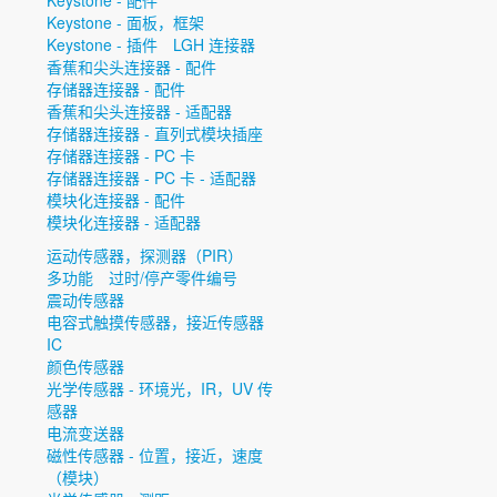
Keystone - 配件
Keystone - 面板，框架
Keystone - 插件
LGH 连接器
香蕉和尖头连接器 - 配件
存储器连接器 - 配件
香蕉和尖头连接器 - 适配器
存储器连接器 - 直列式模块插座
存储器连接器 - PC 卡
存储器连接器 - PC 卡 - 适配器
模块化连接器 - 配件
模块化连接器 - 适配器
运动传感器，探测器（PIR）
多功能
过时/停产零件编号
震动传感器
电容式触摸传感器，接近传感器
IC
颜色传感器
光学传感器 - 环境光，IR，UV 传
感器
电流变送器
磁性传感器 - 位置，接近，速度
（模块）