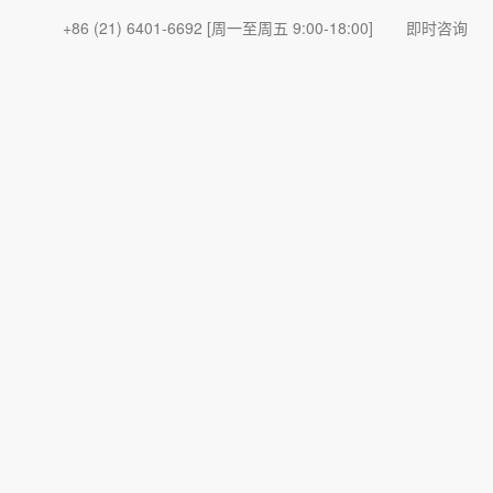
+86 (21) 6401-6692
[周一至周五 9:00-18:00]
即时咨询