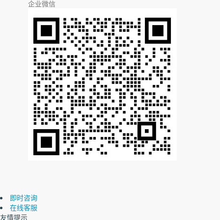
企业微信
即时咨询
在线客服
友情提示