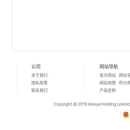
公司
网站导航
关于我们
官方网站
网址
隐私政策
网站地图
积分
联系我们
产品定制
Copyright © 2019 Ameya Holding Limite