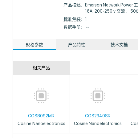
产品描述：
Emerson Network Powe
16A, 200-250 v 交流、 50
标准包装
：1
数据手册： --
规格参数
产品特性
技术文档
相关产品
COS8092MR
COS2340SR
Cosine Nanoelectronics
Cosine Nanoelectronics
Cos