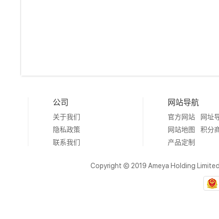
公司
网站导航
关于我们
官方网站
网址
隐私政策
网站地图
积分
联系我们
产品定制
Copyright © 2019 Ameya Holding Limite