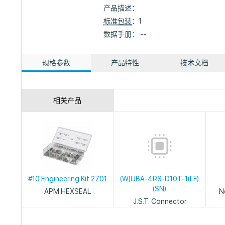
产品描述：
标准包装
：1
数据手册： --
规格参数
产品特性
技术文档
相关产品
#10 Engineering Kit 2701
(W)UBA-4RS-D10T-1(LF)
(SN)
APM HEXSEAL
N
J.S.T. Connector