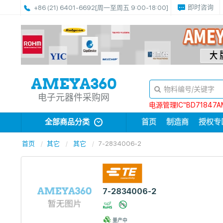
即时咨询
+86 (21) 6401-6692
[周一至周五 9:00-18:00]
电子元器件采购网
电源管理IC“BD71847A
全部商品分类
首页
制造商
授权专
首页
其它
其它
7-2834006-2
7-2834006-2
量产中