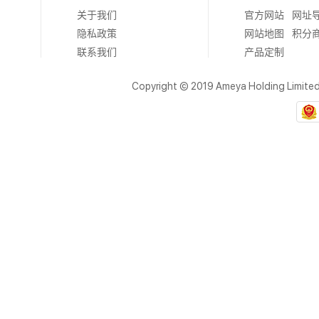
关于我们
官方网站
网址
隐私政策
网站地图
积分
联系我们
产品定制
Copyright © 2019 Ameya Holding Limite