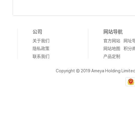
公司
网站导航
关于我们
官方网站
网址
隐私政策
网站地图
积分
联系我们
产品定制
Copyright © 2019 Ameya Holding Limite