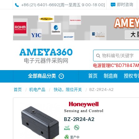
即时咨询
+86 (21) 6401-6692
[周一至周五 9:00-18:00]
电子元器件采购网
电源管理IC“BD71847A
全部商品分类
首页
制造商
授权专
首页
机电产品
快动，限位开关
BZ-2R24-A2
BZ-2R24-A2
量产中