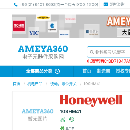
即时咨询
+86 (21) 6401-6692
[周一至周五 9:00-18:00]
电子元器件采购网
电源管理IC“BD71847A
全部商品分类
首页
制造商
授权专
首页
机电产品
快动，限位开关
109HM41
109HM41
量产中