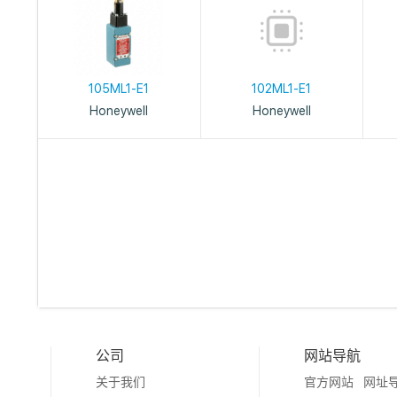
105ML1-E1
102ML1-E1
Honeywell
Honeywell
公司
网站导航
关于我们
官方网站
网址