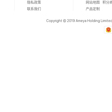
隐私政策
网站地图
积分
联系我们
产品定制
Copyright © 2019 Ameya Holding Limite