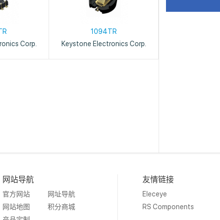
TR
1094TR
ronics Corp.
Keystone Electronics Corp.
网站导航
友情链接
官方网站
网址导航
Eleceye
网站地图
积分商城
RS Components
产品定制