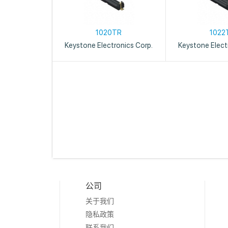
1020TR
1022
Keystone Electronics Corp.
Keystone Elect
公司
关于我们
隐私政策
联系我们