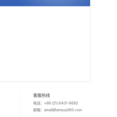
客服热线
电话：+86 (21) 6401-6692
邮箱：
amall@ameya360.com