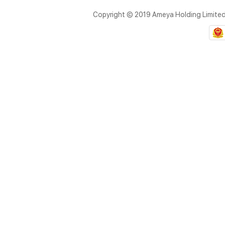
Copyright © 2019 Ameya Holding Limite