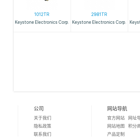
1012TR
2981TR
Keystone Electronics Corp.
Keystone Electronics Corp.
Keys
公司
网站导航
关于我们
官方网站
网址
隐私政策
网站地图
积分
联系我们
产品定制