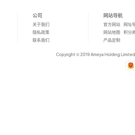
公司
网站导航
关于我们
官方网站
网址
隐私政策
网站地图
积分
联系我们
产品定制
Copyright © 2019 Ameya Holding Limite