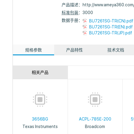
产品描述：
http://www.ameya360.co
标准包装
：3000
数据手册：
BU7261SG-TR(CN).pdf
BU7261SG-TR(EN).pdf
BU7261SG-TR(JP).pdf
规格参数
产品特性
技术文档
相关产品
3656BG
ACPL-785E-200
5
Texas Instruments
Broadcom