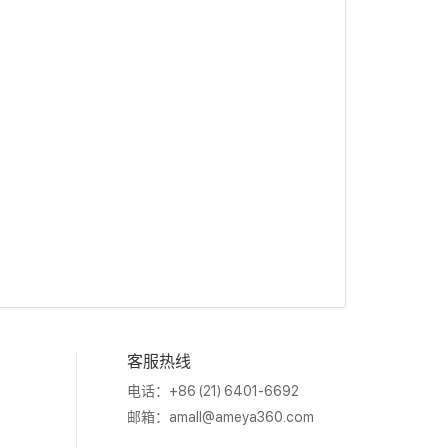
客服热线
电话：+86 (21) 6401-6692
邮箱：
amall@ameya360.com