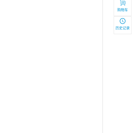
购物车
历史记录