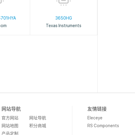
5701HYA
3650HG
com
Texas Instruments
网站导航
友情链接
官方网站
网址导航
Eleceye
网站地图
积分商城
RS Components
产品定制