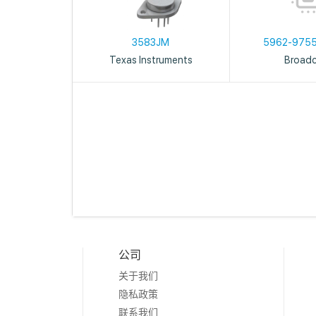
3583JM
5962-975
Texas Instruments
Broad
公司
关于我们
隐私政策
联系我们