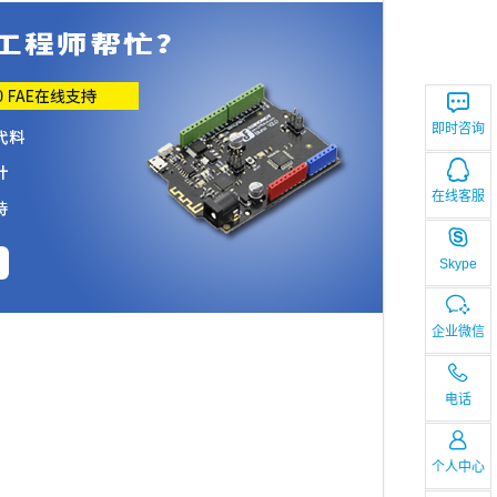
即时咨询
在线客服
Skype
企业微信
电话
个人中心