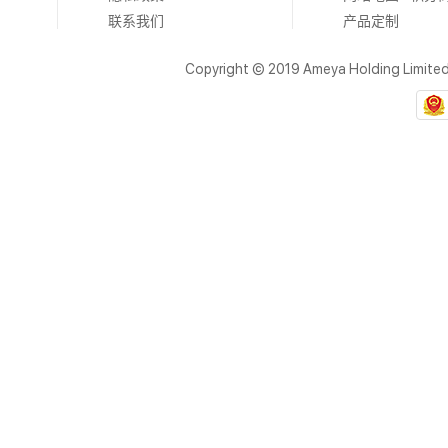
联系我们
产品定制
Copyright © 2019 Ameya Holding Limite