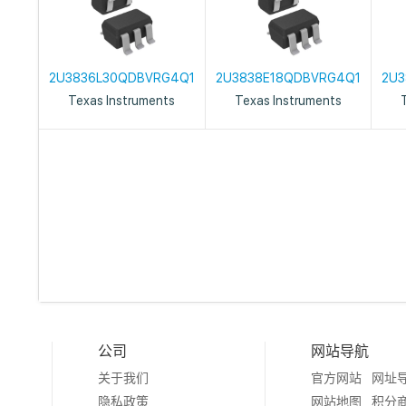
2U3836L30QDBVRG4Q1
2U3838E18QDBVRG4Q1
2U3
Texas Instruments
Texas Instruments
公司
网站导航
关于我们
官方网站
网址
隐私政策
网站地图
积分