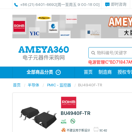
即时咨询
+86 (21) 6401-6692
[周一至周五 9:00-18:00]
电子元器件采购网
电源管理IC“BD71847A
全部商品分类
首页
制造商
授权专
首页
半导体
PMIC - 监控器
BU4940F-TR
BU4940F-TR
不建议用于新设计
SC-82