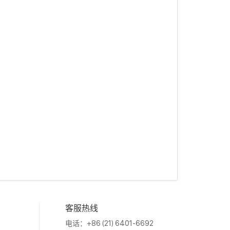
客服热线
电话：+86 (21) 6401-6692