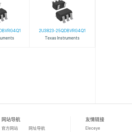
DBVRG4Q1
2U3823-25QDBVRG4Q1
ruments
Texas Instruments
网站导航
友情链接
官方网站
网址导航
Eleceye