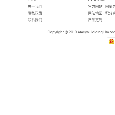
关于我们
官方网站
网址
隐私政策
网站地图
积分
联系我们
产品定制
Copyright © 2019 Ameya Holding Limite