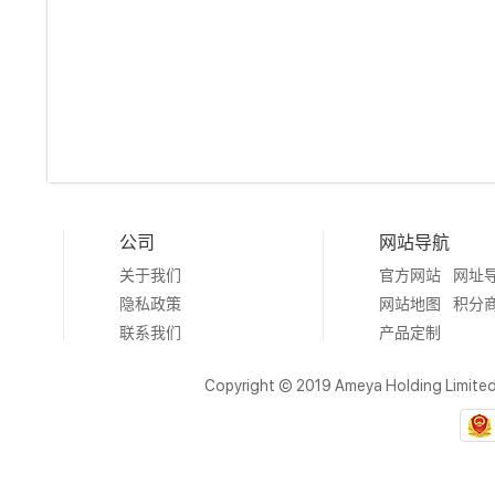
公司
网站导航
关于我们
官方网站
网址
隐私政策
网站地图
积分
联系我们
产品定制
Copyright © 2019 Ameya Holding Limite