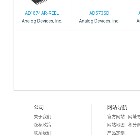
AD1674AR-REEL
AD573SD
Analog Devices, Inc.
Analog Devices, Inc.
A
公司
网站导航
关于我们
官方网站
网址
隐私政策
网站地图
积分
联系我们
产品定制