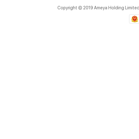
Copyright © 2019 Ameya Holding Limite