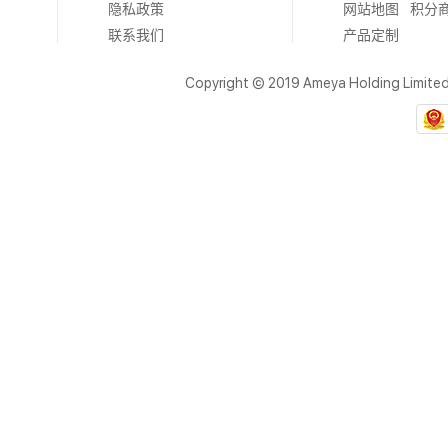
隐私政策
网站地图
积分
联系我们
产品定制
Copyright © 2019 Ameya Holding Limite