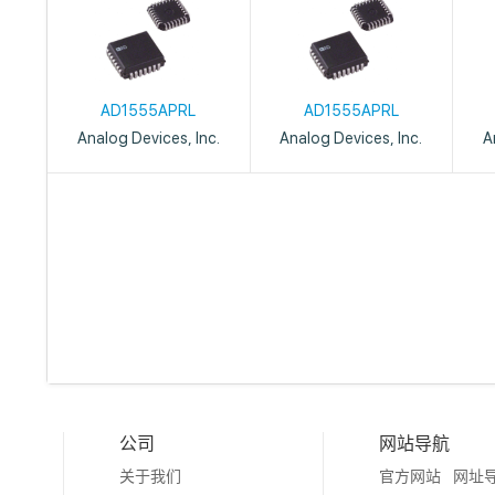
AD1555APRL
AD1555APRL
Analog Devices, Inc.
Analog Devices, Inc.
A
公司
网站导航
关于我们
官方网站
网址