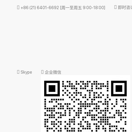
即时咨
+86 (21) 6401-6692
[周一至周五 9:00-18:00]
Skype
企业微信