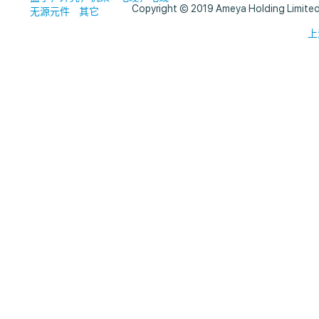
Copyright © 2019 Ameya Holding Limite
无源元件
其它
上