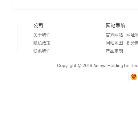
公司
网站导航
关于我们
官方网站
网址
隐私政策
网站地图
积分
联系我们
产品定制
Copyright © 2019 Ameya Holding Limite