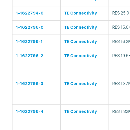
1-1622794-0
TE Connectivity
RES 25.0
1-1622796-0
TE Connectivity
RES 15.0
1-1622796-1
TE Connectivity
RES 16.2
1-1622796-2
TE Connectivity
RES 19.6
1-1622796-3
TE Connectivity
RES 1.37
1-1622796-4
TE Connectivity
RES 1.82