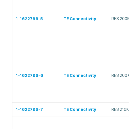
1-1622796-5
TE Connectivity
RES 200K
1-1622796-6
TE Connectivity
RES 200 
1-1622796-7
TE Connectivity
RES 210K