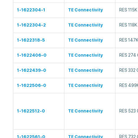
1-1622304-1
TE Connectivity
RES 115K
1-1622304-2
TE Connectivity
RES 118K
1-1622318-5
TE Connectivity
RES 147K
1-1622406-0
TE Connectivity
RES 274 
1-1622439-0
TE Connectivity
RES 332 
1-1622506-0
TE Connectivity
RES 499K
1-1622512-0
TE Connectivity
RES 523 
1-1622561-0
TE Connectivity
RES 732 