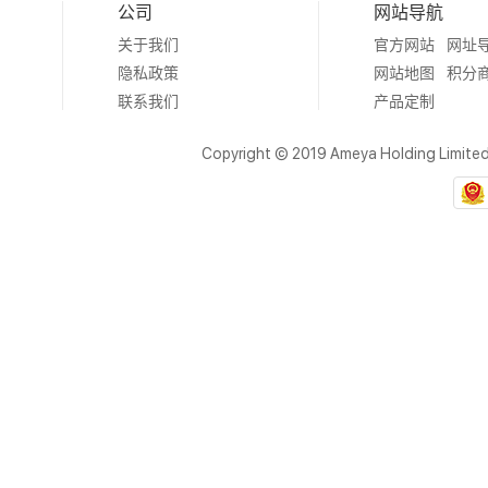
公司
网站导航
关于我们
官方网站
网址
隐私政策
网站地图
积分
联系我们
产品定制
Copyright © 2019 Ameya Holding Limite