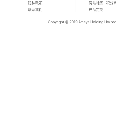
隐私政策
网站地图
积分
联系我们
产品定制
Copyright © 2019 Ameya Holding Limite