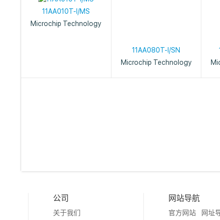
11AA010T-I/MS
Microchip Technology
11AA080T-I/SN
Microchip Technology
Mi
公司
网站导航
关于我们
官方网站
网址