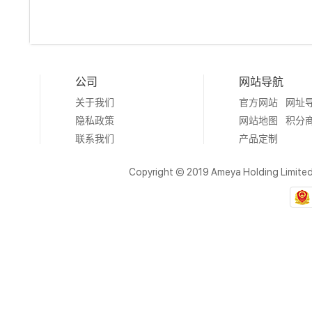
公司
网站导航
关于我们
官方网站
网址
隐私政策
网站地图
积分
联系我们
产品定制
Copyright © 2019 Ameya Holding Limite