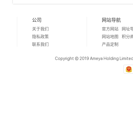
公司
网站导航
关于我们
官方网站
网址
隐私政策
网站地图
积分
联系我们
产品定制
Copyright © 2019 Ameya Holding Limite