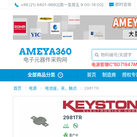
即时咨询
+86 (21) 6401-6692
[周一至周五 9:00-18:00]
电子元器件采购网
电源管理IC“BD71847A
全部商品分类
首页
制造商
授权专
首页
电源
电池座，夹，触点
2981TR
2981TR
量产中