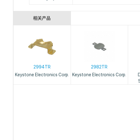
相关产品
2994TR
2982TR
Keystone Electronics Corp.
Keystone Electronics Corp.