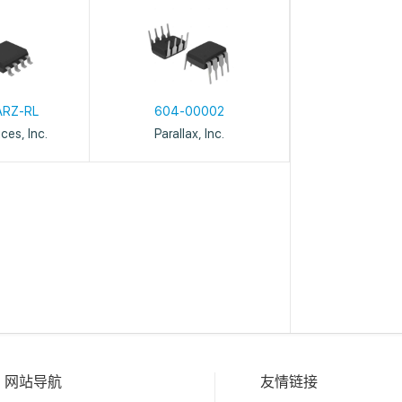
ARZ-RL
604-00002
ces, Inc.
Parallax, Inc.
网站导航
友情链接