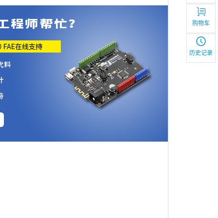
购物车
历史记录