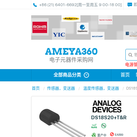
+86 (21) 6401-6692
[周一至周五 9:00-18:00]
电子元器件采购网
电源管理
全部商品分类
首页
首页
传感器，变送器
温度传感器，变送器
DS18
DS18S20+T&R
EAR99
量产中