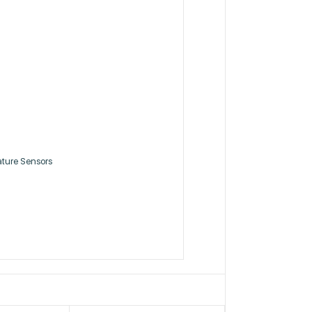
ture Sensors