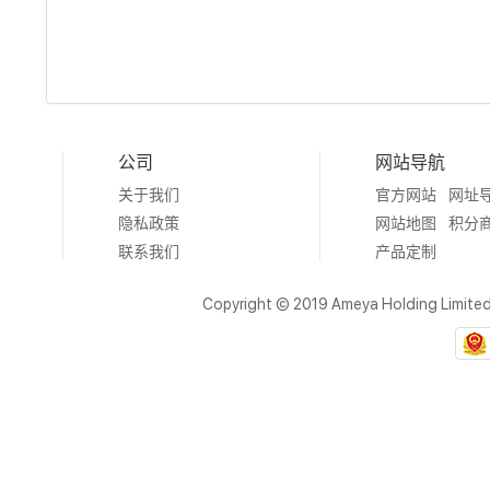
公司
网站导航
关于我们
官方网站
网址
隐私政策
网站地图
积分
联系我们
产品定制
Copyright © 2019 Ameya Holding Limite