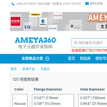
即时咨询
+86 (21) 6401-6692
[周一至周五 9:00-18:00]
电子元器件采购网
电源管理IC“BD71847A
全部商品分类
首页
制造商
授权专
首页
机电产品
孔插头
125
项搜索结果
Color
Flange Diameter
Hole Diameter