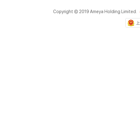
Copyright © 2019 Ameya Holding Limited.
上