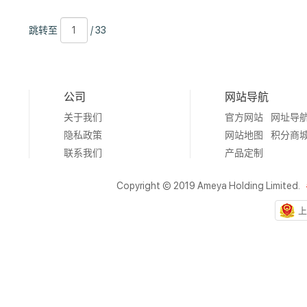
跳
页
/
跳转至
/ 33
转
数
33
至
公司
网站导航
关于我们
官方网站
网址导
隐私政策
网站地图
积分商
联系我们
产品定制
Copyright © 2019 Ameya Holding Limited.
上